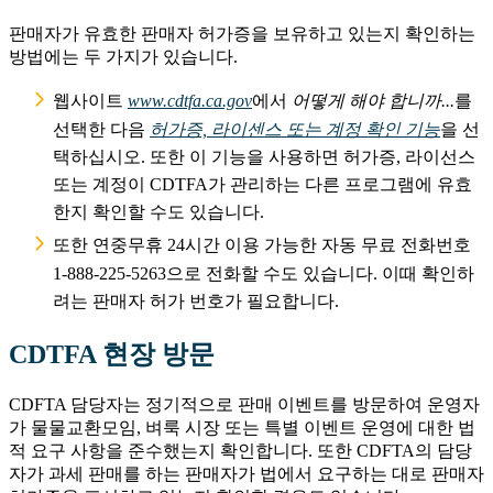
판매자가 유효한 판매자 허가증을 보유하고 있는지 확인하는
방법에는 두 가지가 있습니다.
웹사이트
www.cdtfa.ca.gov
에서
어떻게 해야 합니까...
를
선택한 다음
허가증, 라이센스 또는 계정 확인 기능
을 선
택하십시오. 또한 이 기능을 사용하면 허가증, 라이선스
또는 계정이 CDTFA가 관리하는 다른 프로그램에 유효
한지 확인할 수도 있습니다.
또한 연중무휴 24시간 이용 가능한 자동 무료 전화번호
1-888-225-5263으로 전화할 수도 있습니다. 이때 확인하
려는 판매자 허가 번호가 필요합니다.
CDTFA 현장 방문
CDFTA 담당자는 정기적으로 판매 이벤트를 방문하여 운영자
가 물물교환모임, 벼룩 시장 또는 특별 이벤트 운영에 대한 법
적 요구 사항을 준수했는지 확인합니다. 또한 CDFTA의 담당
자가 과세 판매를 하는 판매자가 법에서 요구하는 대로 판매자