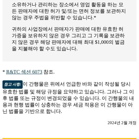
소유하거나 관리하는 장소에서 영업 활동을 하는 모
든 판매자에 대한 허가 및/또는 면허 정보를 보관하지
않는 경우 주법을 위반할 수 있습니다.*
귀하의 사업장에서 판매자가 판매에 대한 유효한 허
가증을 보유하지 않은 경우 그리고 그 기록을 보관하
지 않은 경우 해당 판매자에 대해 최대 $1,000의 벌금
을 지불해야 할 수도 있습니다.
*
R&TC 섹션 6073
참조.
이 간행물은 위에서 언급한 바와 같이 작성될 당시
참고 사항
:
유효한 법률 및 해당 규정을 요약하고 있습니다. 그러나 그 이
후 법률 또는 규정이 변경되었을 수 있습니다. 이 간행물의 내
용과 현행 법률이 상충하는 경우 세금 적용은 이 간행물이 아
닌 법률을 기반으로 합니다.
2024년 2월 개정