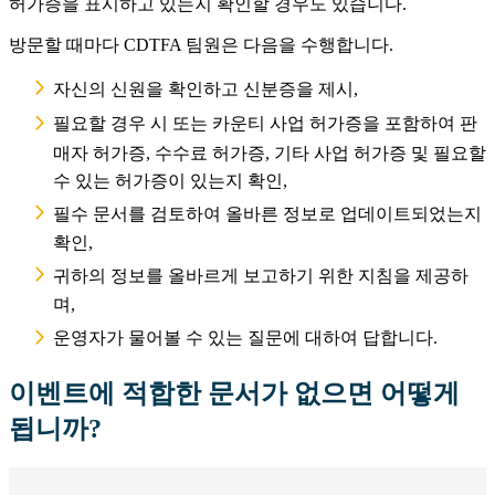
허가증을 표시하고 있는지 확인할 경우도 있습니다.
방문할 때마다 CDTFA 팀원은 다음을 수행합니다.
자신의 신원을 확인하고 신분증을 제시,
필요할 경우 시 또는 카운티 사업 허가증을 포함하여 판
매자 허가증, 수수료 허가증, 기타 사업 허가증 및 필요할
수 있는 허가증이 있는지 확인,
필수 문서를 검토하여 올바른 정보로 업데이트되었는지
확인,
귀하의 정보를 올바르게 보고하기 위한 지침을 제공하
며,
운영자가 물어볼 수 있는 질문에 대하여 답합니다.
이벤트에 적합한 문서가 없으면 어떻게
됩니까?