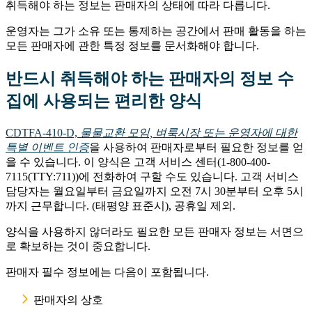
취득해야 하는 정보는 판매자의 상태에 따라 다릅니다.
운영자는 그가 소유 또는 통제하는 공간에서 판매 활동을 하는
모든 판매자에 관한 특정 정보를 문서화해야 합니다.
반드시 취득해야 하는 판매자의 정보 수
집에 사용되는 편리한 양식
CDTFA‑410‑D,
물물교환 모임, 벼룩시장 또는 운영자에 대한
특별 이벤트 인증
을 사용하여 판매자로부터 필요한 정보를 얻
을 수 있습니다. 이 양식은 고객 서비스 센터(1-800-400-
7115(TTY:711))에 전화하여 구할 수도 있습니다. 고객 서비스
담당자는 월요일부터 금요일까지 오전 7시 30분부터 오후 5시
까지 근무합니다. (태평양 표준시), 공휴일 제외.
양식을 사용하지 않더라도 필요한 모든 판매자 정보는 서면으
로 확보하는 것이 중요합니다.
판매자 필수 정보에는 다음이 포함됩니다.
판매자의 상호