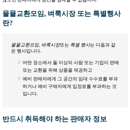
물물교환모임, 벼룩시장 또는 특별행사
란?
물물교환모임, 벼룩시장
또는
특별 행사
는 다음과 같
은 행사입니다.
어떤 장소에서 둘 이상의 사람 또는 기업이 판매
또는 교환을 위해 상품을 제공하고
예비 판매자에게 그 공간의 임대 수수료를 부과
하거나 예비 구매자에게 입장료를 부과하는 것
입니다.
반드시 취득해야 하는 판매자 정보