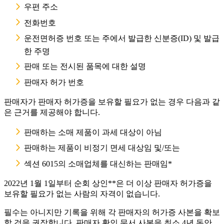
우편 주소
전화번호
운전면허증 번호 또는 주에서 발급한 신분증(ID) 및 발급
한 주명
판매 또는 전시된 품목에 대한 설명
판매자 허가 번호
판매자가 판매자 허가증을 보유할 필요가 없는 경우 다음과 같
은 근거를 제공해야 합니다.
판매하는 소매 제품이 과세 대상이 아님
판매하는 제품이 비정기 면세 대상임 및/또는
섹션 6015의 소매업체를 대신하는 판매임*
2022년 1월 1일부터 순회 상인**은 더 이상 판매자 허가증을
보유할 필요가 없는 사람의 자격이 없습니다.
필수는 아니지만 기록을 위해 각 판매자의 허가증 사본을 확보
할 것을 권장합니다. 판매자 확인 문서 사본을 최소 4년 동안