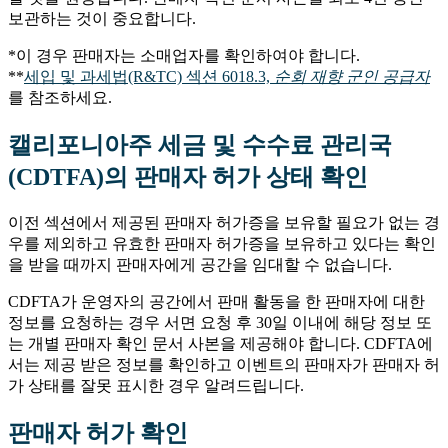
보관하는 것이 중요합니다.
*이 경우 판매자는 소매업자를 확인하여야 합니다.
**
세입 및 과세법(R&TC) 섹션 6018.3,
순회 재향 군인 공급자
를 참조하세요.
캘리포니아주 세금 및 수수료 관리국
(CDTFA)의 판매자 허가 상태 확인
이전 섹션에서 제공된 판매자 허가증을 보유할 필요가 없는 경
우를 제외하고 유효한 판매자 허가증을 보유하고 있다는 확인
을 받을 때까지 판매자에게 공간을 임대할 수 없습니다.
CDFTA가 운영자의 공간에서 판매 활동을 한 판매자에 대한
정보를 요청하는 경우 서면 요청 후 30일 이내에 해당 정보 또
는 개별 판매자 확인 문서 사본을 제공해야 합니다. CDFTA에
서는 제공 받은 정보를 확인하고 이벤트의 판매자가 판매자 허
가 상태를 잘못 표시한 경우 알려드립니다.
판매자 허가 확인