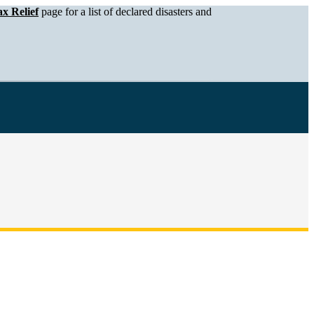
x Relief
page for a list of declared disasters and