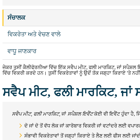
ਸੰਚਾਲਕ
ਵਿਕਰੇਤਾ ਅਤੇ ਵੇਚਣ ਵਾਲੇ
ਵਾਧੂ ਜਾਣਕਾਰ
ਜੇਕਰ ਤੁਸੀਂ ਕੈਲੀਫੋਰਨੀਆ ਵਿੱਚ ਇੱਕ ਸਵੈਪ ਮੀਟ, ਫਲੀ ਮਾਰਕਿਟ, ਜਾਂ ਸਪੈਸ਼ਲ ਇਵੈਂਟ
ਵਿੱਚ ਵਿਕਰੀ ਕਰਦੇ ਹਨ। ਤੁਸੀਂ ਵਿਕਰੇਤਾਵਾਂ ਨੂੰ ਉਦੋਂ ਤੱਕ ਜਗ੍ਹਾ ਕਿਰਾਏ 'ਤੇ ਨ
ਸਵੈਪ ਮੀਟ, ਫਲੀ ਮਾਰਕਿਟ, ਜਾਂ ਸ
ਸਵੈਪ ਮੀਟ, ਫਲੀ ਮਾਰਕਿਟ,
ਜਾਂ
ਸਪੈਸ਼ਲ ਇਵੈਂਟ
ਕੋਈ ਵੀ ਇਵੈਂਟ ਹੁੰਦਾ ਹੈ, ਜਿੱ
ਦੋ ਜਾਂ ਦੋ ਤੋਂ ਵੱਧ ਲੋਕ ਜਾਂ ਕਾਰੋਬਾਰ ਵਿਕਰੀ ਜਾਂ ਵਟਾਂਦਰੇ ਲਈ ਵਪ
ਸੰਭਾਵੀ ਵਿਕਰੇਤਾਵਾਂ ਤੋਂ ਜਗ੍ਹਾਂ ਕਿਰਾਏ ਤੇ ਲੈਣ ਲਈ ਫੀਸ ਲਈ ਜਾਂਦੀ