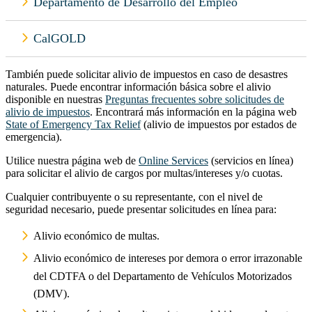
Departamento de Desarrollo del Empleo
CalGOLD
También puede solicitar alivio de impuestos en caso de desastres
naturales. Puede encontrar información básica sobre el alivio
disponible en nuestras
Preguntas frecuentes sobre solicitudes de
alivio de impuestos
. Encontrará más información en la página web
State of Emergency Tax Relief
(alivio de impuestos por estados de
emergencia).
Utilice nuestra página web de
Online Services
(servicios en línea)
para solicitar el alivio de cargos por multas/intereses y/o cuotas.
Cualquier contribuyente o su representante, con el nivel de
seguridad necesario, puede presentar solicitudes en línea para:
Alivio económico de multas.
Alivio económico de intereses por demora o error irrazonable
del CDTFA o del Departamento de Vehículos Motorizados
(DMV).