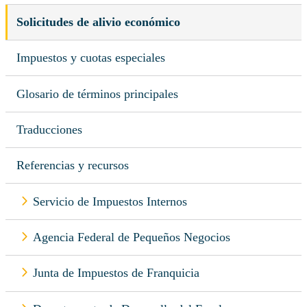
Solicitudes de alivio económico
Impuestos y cuotas especiales
Glosario de términos principales
Traducciones
Referencias y recursos
Servicio de Impuestos Internos
Agencia Federal de Pequeños Negocios
Junta de Impuestos de Franquicia