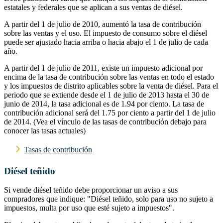
estatales y federales que se aplican a sus ventas de diésel.
A partir del 1 de julio de 2010, aumentó la tasa de contribución
sobre las ventas y el uso. El impuesto de consumo sobre el diésel
puede ser ajustado hacia arriba o hacia abajo el 1 de julio de cada
año.
A partir del 1 de julio de 2011, existe un impuesto adicional por
encima de la tasa de contribución sobre las ventas en todo el estado
y los impuestos de distrito aplicables sobre la venta de diésel. Para el
periodo que se extiende desde el 1 de julio de 2013 hasta el 30 de
junio de 2014, la tasa adicional es de 1.94 por ciento. La tasa de
contribución adicional será del 1.75 por ciento a partir del 1 de julio
de 2014. (Vea el vínculo de las tasas de contribución debajo para
conocer las tasas actuales)
Tasas de contribución
Diésel teñido
Si vende diésel teñido debe proporcionar un aviso a sus
compradores que indique: "Diésel teñido, solo para uso no sujeto a
impuestos, multa por uso que esté sujeto a impuestos".