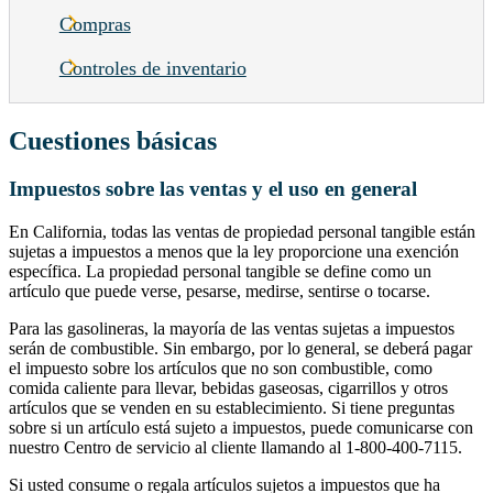
Compras
Controles de inventario
Cuestiones básicas
Impuestos sobre las ventas y el uso en general
En California, todas las ventas de propiedad personal tangible están
sujetas a impuestos a menos que la ley proporcione una exención
específica. La propiedad personal tangible se define como un
artículo que puede verse, pesarse, medirse, sentirse o tocarse.
Para las gasolineras, la mayoría de las ventas sujetas a impuestos
serán de combustible. Sin embargo, por lo general, se deberá pagar
el impuesto sobre los artículos que no son combustible, como
comida caliente para llevar, bebidas gaseosas, cigarrillos y otros
artículos que se venden en su establecimiento. Si tiene preguntas
sobre si un artículo está sujeto a impuestos, puede comunicarse con
nuestro Centro de servicio al cliente llamando al 1-800-400-7115.
Si usted consume o regala artículos sujetos a impuestos que ha