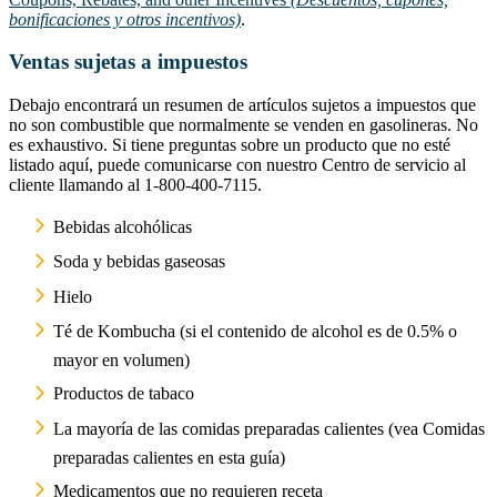
bonificaciones y otros incentivos)
.
Ventas sujetas a impuestos
Debajo encontrará un resumen de artículos sujetos a impuestos que
no son combustible que normalmente se venden en gasolineras. No
es exhaustivo. Si tiene preguntas sobre un producto que no esté
listado aquí, puede comunicarse con nuestro Centro de servicio al
cliente llamando al 1-800-400-7115.
Bebidas alcohólicas
Soda y bebidas gaseosas
Hielo
Té de Kombucha (si el contenido de alcohol es de 0.5% o
mayor en volumen)
Productos de tabaco
La mayoría de las comidas preparadas calientes (vea Comidas
preparadas calientes en esta guía)
Medicamentos que no requieren receta