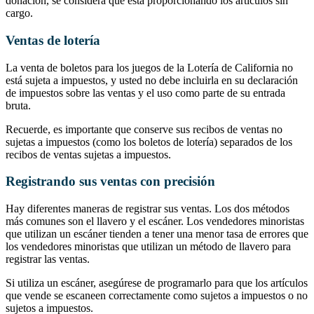
donación, se considera que está proporcionando los artículos sin
cargo.
Ventas de lotería
La venta de boletos para los juegos de la Lotería de California no
está sujeta a impuestos, y usted no debe incluirla en su declaración
de impuestos sobre las ventas y el uso como parte de su entrada
bruta.
Recuerde, es importante que conserve sus recibos de ventas no
sujetas a impuestos (como los boletos de lotería) separados de los
recibos de ventas sujetas a impuestos.
Registrando sus ventas con precisión
Hay diferentes maneras de registrar sus ventas. Los dos métodos
más comunes son el llavero y el escáner. Los vendedores minoristas
que utilizan un escáner tienden a tener una menor tasa de errores que
los vendedores minoristas que utilizan un método de llavero para
registrar las ventas.
Si utiliza un escáner, asegúrese de programarlo para que los artículos
que vende se escaneen correctamente como sujetos a impuestos o no
sujetos a impuestos.