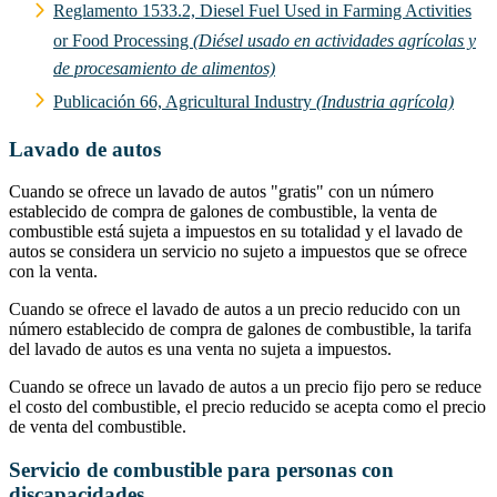
Reglamento 1533.2, Diesel Fuel Used in Farming Activities
or Food Processing
(Diésel usado en actividades agrícolas y
de procesamiento de alimentos)
Publicación 66, Agricultural Industry
(Industria agrícola)
Lavado de autos
Cuando se ofrece un lavado de autos "gratis" con un número
establecido de compra de galones de combustible, la venta de
combustible está sujeta a impuestos en su totalidad y el lavado de
autos se considera un servicio no sujeto a impuestos que se ofrece
con la venta.
Cuando se ofrece el lavado de autos a un precio reducido con un
número establecido de compra de galones de combustible, la tarifa
del lavado de autos es una venta no sujeta a impuestos.
Cuando se ofrece un lavado de autos a un precio fijo pero se reduce
el costo del combustible, el precio reducido se acepta como el precio
de venta del combustible.
Servicio de combustible para personas con
discapacidades