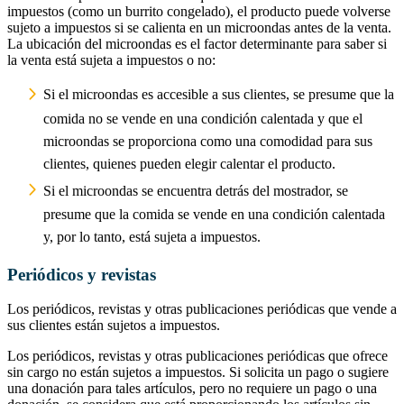
impuestos (como un burrito congelado), el producto puede volverse
sujeto a impuestos si se calienta en un microondas antes de la venta.
La ubicación del microondas es el factor determinante para saber si
la venta está sujeta a impuestos o no:
Si el microondas es accesible a sus clientes, se presume que la
comida no se vende en una condición calentada y que el
microondas se proporciona como una comodidad para sus
clientes, quienes pueden elegir calentar el producto.
Si el microondas se encuentra detrás del mostrador, se
presume que la comida se vende en una condición calentada
y, por lo tanto, está sujeta a impuestos.
Periódicos y revistas
Los periódicos, revistas y otras publicaciones periódicas que vende a
sus clientes están sujetos a impuestos.
Los periódicos, revistas y otras publicaciones periódicas que ofrece
sin cargo no están sujetos a impuestos. Si solicita un pago o sugiere
una donación para tales artículos, pero no requiere un pago o una