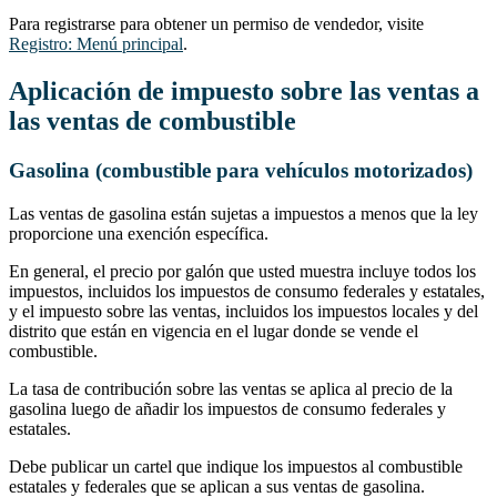
Para registrarse para obtener un permiso de vendedor, visite
Registro: Menú principal
.
Aplicación de impuesto sobre las ventas a
las ventas de combustible
Gasolina (combustible para vehículos motorizados)
Las ventas de gasolina están sujetas a impuestos a menos que la ley
proporcione una exención específica.
En general, el precio por galón que usted muestra incluye todos los
impuestos, incluidos los impuestos de consumo federales y estatales,
y el impuesto sobre las ventas, incluidos los impuestos locales y del
distrito que están en vigencia en el lugar donde se vende el
combustible.
La tasa de contribución sobre las ventas se aplica al precio de la
gasolina luego de añadir los impuestos de consumo federales y
estatales.
Debe publicar un cartel que indique los impuestos al combustible
estatales y federales que se aplican a sus ventas de gasolina.