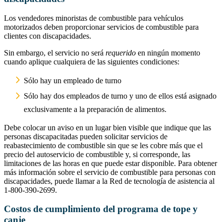
Los vendedores minoristas de combustible para vehículos
motorizados deben proporcionar servicios de combustible para
clientes con discapacidades.
Sin embargo, el servicio no será
requerido
en ningún momento
cuando aplique cualquiera de las siguientes condiciones:
Sólo hay un empleado de turno
Sólo hay dos empleados de turno y uno de ellos está asignado
exclusivamente a la preparación de alimentos.
Debe colocar un aviso en un lugar bien visible que indique que las
personas discapacitadas pueden solicitar servicios de
reabastecimiento de combustible sin que se les cobre más que el
precio del autoservicio de combustible y, si corresponde, las
limitaciones de las horas en que puede estar disponible. Para obtener
más información sobre el servicio de combustible para personas con
discapacidades, puede llamar a la Red de tecnología de asistencia al
1-800-390-2699.
Costos de cumplimiento del programa de tope y
canje