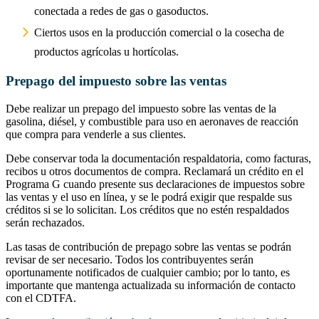
conectada a redes de gas o gasoductos.
Ciertos usos en la producción comercial o la cosecha de
productos agrícolas u hortícolas.
Prepago del impuesto sobre las ventas
Debe realizar un prepago del impuesto sobre las ventas de la
gasolina, diésel, y combustible para uso en aeronaves de reacción
que compra para venderle a sus clientes.
Debe conservar toda la documentación respaldatoria, como facturas,
recibos u otros documentos de compra. Reclamará un crédito en el
Programa G cuando presente sus declaraciones de impuestos sobre
las ventas y el uso en línea, y se le podrá exigir que respalde sus
créditos si se lo solicitan. Los créditos que no estén respaldados
serán rechazados.
Las tasas de contribución de prepago sobre las ventas se podrán
revisar de ser necesario. Todos los contribuyentes serán
oportunamente notificados de cualquier cambio; por lo tanto, es
importante que mantenga actualizada su información de contacto
con el CDTFA.