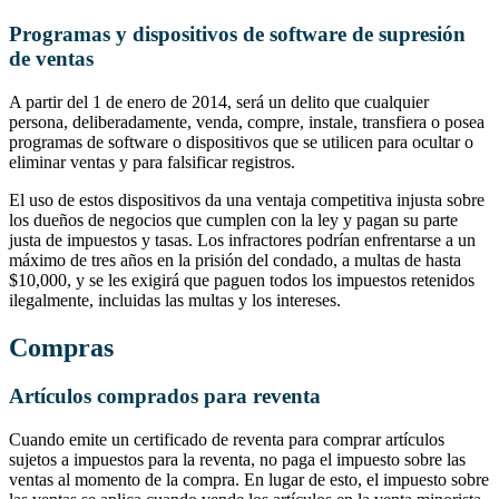
Programas y dispositivos de software de supresión
de ventas
A partir del 1 de enero de 2014, será un delito que cualquier
persona, deliberadamente, venda, compre, instale, transfiera o posea
programas de software o dispositivos que se utilicen para ocultar o
eliminar ventas y para falsificar registros.
El uso de estos dispositivos da una ventaja competitiva injusta sobre
los dueños de negocios que cumplen con la ley y pagan su parte
justa de impuestos y tasas. Los infractores podrían enfrentarse a un
máximo de tres años en la prisión del condado, a multas de hasta
$10,000, y se les exigirá que paguen todos los impuestos retenidos
ilegalmente, incluidas las multas y los intereses.
Compras
Artículos comprados para reventa
Cuando emite un certificado de reventa para comprar artículos
sujetos a impuestos para la reventa, no paga el impuesto sobre las
ventas al momento de la compra. En lugar de esto, el impuesto sobre