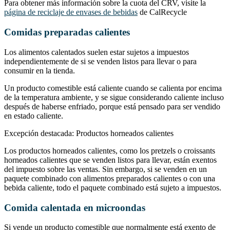
Para obtener más información sobre la cuota del CRV, visite la
página de reciclaje de envases de bebidas
de CalRecycle
Comidas preparadas calientes
Los alimentos calentados suelen estar sujetos a impuestos
independientemente de si se venden listos para llevar o para
consumir en la tienda.
Un producto comestible está caliente cuando se calienta por encima
de la temperatura ambiente, y se sigue considerando caliente incluso
después de haberse enfriado, porque está pensado para ser vendido
en estado caliente.
Excepción destacada: Productos horneados calientes
Los productos horneados calientes, como los pretzels o croissants
horneados calientes que se venden listos para llevar, están exentos
del impuesto sobre las ventas. Sin embargo, si se venden en un
paquete combinado con alimentos preparados calientes o con una
bebida caliente, todo el paquete combinado está sujeto a impuestos.
Comida calentada en microondas
Si vende un producto comestible que normalmente está exento de