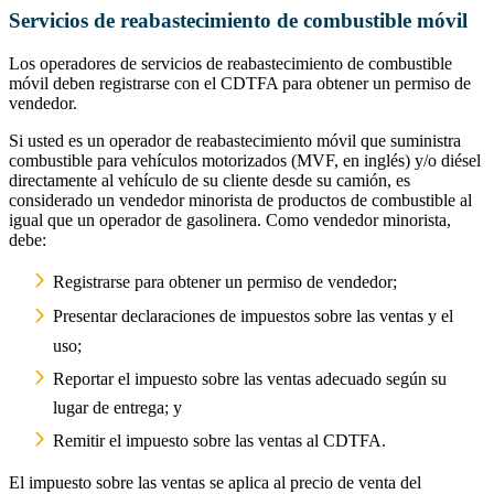
Servicios de reabastecimiento de combustible móvil
Los operadores de servicios de reabastecimiento de combustible
móvil deben registrarse con el CDTFA para obtener un permiso de
vendedor.
Si usted es un operador de reabastecimiento móvil que suministra
combustible para vehículos motorizados (MVF, en inglés) y/o diésel
directamente al vehículo de su cliente desde su camión, es
considerado un vendedor minorista de productos de combustible al
igual que un operador de gasolinera. Como vendedor minorista,
debe:
Registrarse para obtener un permiso de vendedor;
Presentar declaraciones de impuestos sobre las ventas y el
uso;
Reportar el impuesto sobre las ventas adecuado según su
lugar de entrega; y
Remitir el impuesto sobre las ventas al CDTFA.
El impuesto sobre las ventas se aplica al precio de venta del