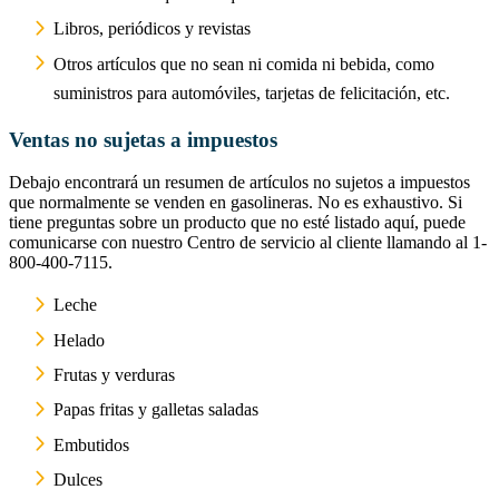
Libros, periódicos y revistas
Otros artículos que no sean ni comida ni bebida, como
suministros para automóviles, tarjetas de felicitación, etc.
Ventas no sujetas a impuestos
Debajo encontrará un resumen de artículos no sujetos a impuestos
que normalmente se venden en gasolineras. No es exhaustivo. Si
tiene preguntas sobre un producto que no esté listado aquí, puede
comunicarse con nuestro Centro de servicio al cliente llamando al 1-
800-400-7115.
Leche
Helado
Frutas y verduras
Papas fritas y galletas saladas
Embutidos
Dulces