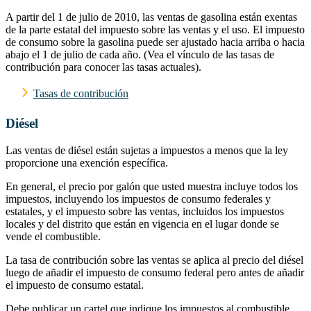
A partir del 1 de julio de 2010, las ventas de gasolina están exentas
de la parte estatal del impuesto sobre las ventas y el uso. El impuesto
de consumo sobre la gasolina puede ser ajustado hacia arriba o hacia
abajo el 1 de julio de cada año. (Vea el vínculo de las tasas de
contribución para conocer las tasas actuales).
Tasas de contribución
Diésel
Las ventas de diésel están sujetas a impuestos a menos que la ley
proporcione una exención específica.
En general, el precio por galón que usted muestra incluye todos los
impuestos, incluyendo los impuestos de consumo federales y
estatales, y el impuesto sobre las ventas, incluidos los impuestos
locales y del distrito que están en vigencia en el lugar donde se
vende el combustible.
La tasa de contribución sobre las ventas se aplica al precio del diésel
luego de añadir el impuesto de consumo federal pero antes de añadir
el impuesto de consumo estatal.
Debe publicar un cartel que indique los impuestos al combustible