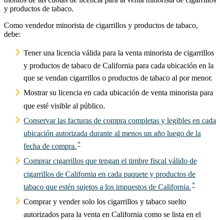
y productos de tabaco.
Como vendedor minorista de cigarrillos y productos de tabaco,
debe:
Tener una licencia válida para la venta minorista de cigarrillos
y productos de tabaco de California para cada ubicación en la
que se vendan cigarrillos o productos de tabaco al por menor.
Mostrar su licencia en cada ubicación de venta minorista para
que esté visible al público.
Conservar las facturas de compra completas y legibles en cada
ubicación autorizada durante al menos un año luego de la
fecha de compra.
Comprar cigarrillos que tengan el timbre fiscal válido de
cigarrillos de California en cada paquete y productos de
tabaco que estén sujetos a los impuestos de California.
Comprar y vender solo los cigarrillos y tabaco suelto
autorizados para la venta en California como se lista en el