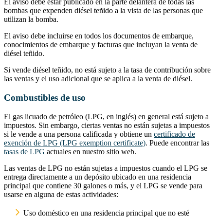
El aviso debe estar publicado en la parte delantera de todas las
bombas que expenden diésel teñido a la vista de las personas que
utilizan la bomba.
El aviso debe incluirse en todos los documentos de embarque,
conocimientos de embarque y facturas que incluyan la venta de
diésel teñido.
Si vende diésel teñido, no está sujeto a la tasa de contribución sobre
las ventas y el uso adicional que se aplica a la venta de diésel.
Combustibles de uso
El gas licuado de petróleo (LPG, en inglés) en general está sujeto a
impuestos. Sin embargo, ciertas ventas no están sujetas a impuestos
si le vende a una persona calificada y obtiene un
certificado de
exención de LPG (LPG exemption certificate)
. Puede encontrar las
tasas de LPG
actuales en nuestro sitio web.
Las ventas de LPG no están sujetas a impuestos cuando el LPG se
entrega directamente a un depósito ubicado en una residencia
principal que contiene 30 galones o más, y el LPG se vende para
usarse en alguna de estas actividades:
Uso doméstico en una residencia principal que no esté