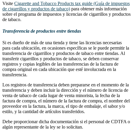
Visite
Cigarette and Tobacco Products tax guide (Guía de impuestos
de cigarrillos y productos de tabaco)
para obtener más información
sobre el programa de impuestos y licencias de cigarrillos y productos
de tabaco.
Transferencia de productos entre tiendas
Si es dueño de más de una tienda y tiene las licencias necesarias
para cada ubicación, en ocasiones específicas se le puede permitir la
transferencia de cigarrillos y productos de tabaco entre tiendas. Al
transferir cigarrillos y productos de tabaco, se deben conservar
registros y copias legibles de las transferencias de la factura de
compra original en cada ubicación que esté involucrada en la
transferencia.
Los registros de transferencia deben prepararse en el momento de la
transferencia y deben incluir la dirección y el número de licencia de
venta de tabaco de cada lugar de venta minorista, la fecha de la
factura de compra, el número de la factura de compra, el nombre del
proveedor en la factura, la marca, el tipo de embalaje, el sabor y/o
estilo, y la cantidad de artículos transferidos.
Debe proporcionar dicha documentación si el personal de CDTFA o
algún representante de la ley se lo solicitan.