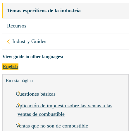
Temas específicos de la industria
Recursos
Back to
Industry Guides
View guide in other languages:
English
En esta página
Cuestiones básicas
Aplicación de impuesto sobre las ventas a las
ventas de combustible
Ventas que no son de combustible