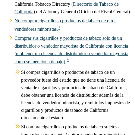
California Tobacco Directory (
Directorio de Tabaco de
California
) del Attorney General (Oficina del Fiscal General).
No comprar cigarrillos o productos de tabaco de otros
vendedores minoristas.
Comprar sus cigarrillos y productos de tabaco solo de un
distribuidor o vendedor mayorista de California con licencia
(u obtener una licencia de distribuidor o vendedor mayorista
como se menciona debajo).
Si compra cigarrillos o productos de tabaco de un
proveedor fuera del estado que no tiene una licencia de
venta de cigarrillos y productos de tabaco de California,
debe obtener una licencia de distribuidor además de la
licencia de vendedor minorista, y remitir los impuestos de
cigarrillos y productos de tabaco de California
directamente al estado.
Si compra cigarrillos o productos de tabaco sujetos a
impuestos para reventa (a otros vendedores minoristas)