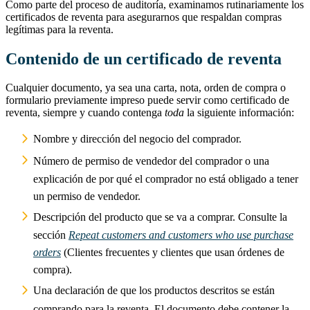
Como parte del proceso de auditoría, examinamos rutinariamente los
certificados de reventa para asegurarnos que respaldan compras
legítimas para la reventa.
Contenido de un certificado de reventa
Cualquier documento, ya sea una carta, nota, orden de compra o
formulario previamente impreso puede servir como certificado de
reventa, siempre y cuando contenga
toda
la siguiente información:
Nombre y dirección del negocio del comprador.
Número de permiso de vendedor del comprador o una
explicación de por qué el comprador no está obligado a tener
un permiso de vendedor.
Descripción del producto que se va a comprar. Consulte la
sección
Repeat customers and customers who use purchase
orders
(Clientes frecuentes y clientes que usan órdenes de
compra).
Una declaración de que los productos descritos se están
comprando para la reventa. El documento debe contener la