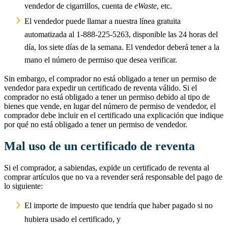
vendedor de cigarrillos, cuenta de
eWaste
, etc.
El vendedor puede llamar a nuestra línea gratuita
automatizada al 1-888-225-5263, disponible las 24 horas del
día, los siete días de la semana. El vendedor deberá tener a la
mano el número de permiso que desea verificar.
Sin embargo, el comprador no está obligado a tener un permiso de
vendedor para expedir un certificado de reventa válido. Si el
comprador no está obligado a tener un permiso debido al tipo de
bienes que vende, en lugar del número de permiso de vendedor, el
comprador debe incluir en el certificado una explicación que indique
por qué no está obligado a tener un permiso de vendedor.
Mal uso de un certificado de reventa
Si el comprador, a sabiendas, expide un certificado de reventa al
comprar artículos que no va a revender será responsable del pago de
lo siguiente:
El importe de impuesto que tendría que haber pagado si no
hubiera usado el certificado, y