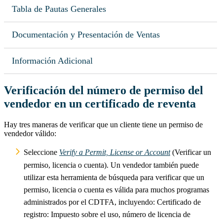
Tabla de Pautas Generales
Documentación y Presentación de Ventas
Información Adicional
Verificación del número de permiso del
vendedor en un certificado de reventa
Hay tres maneras de verificar que un cliente tiene un permiso de
vendedor válido:
Seleccione
Verify a Permit, License or Account
(Verificar un
permiso, licencia o cuenta). Un vendedor también puede
utilizar esta herramienta de búsqueda para verificar que un
permiso, licencia o cuenta es válida para muchos programas
administrados por el CDTFA, incluyendo: Certificado de
registro: Impuesto sobre el uso, número de licencia de