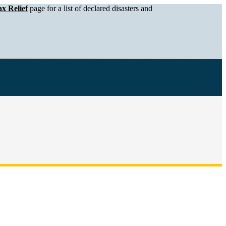
x Relief
page for a list of declared disasters and