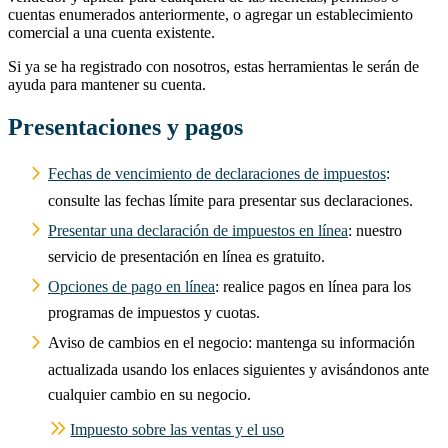
cuentas enumerados anteriormente, o agregar un establecimiento
comercial a una cuenta existente.
Si ya se ha registrado con nosotros, estas herramientas le serán de
ayuda para mantener su cuenta.
Presentaciones y pagos
Fechas de vencimiento de declaraciones de impuestos
:
consulte las fechas límite para presentar sus declaraciones.
Presentar una declaración de impuestos en línea
: nuestro
servicio de presentación en línea es gratuito.
Opciones de pago en línea
: realice pagos en línea para los
programas de impuestos y cuotas.
Aviso de cambios en el negocio: mantenga su información
actualizada usando los enlaces siguientes y avisándonos ante
cualquier cambio en su negocio.
Impuesto sobre las ventas y el uso