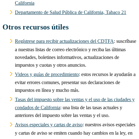
California
Departamento de Salud Pública de California, Tabaco 21
Otros recursos útiles
Regístrese para recibir actualizaciones del CDTFA
: suscríbase
a nuestras listas de correo electrónico y reciba las últimas
novedades, boletines informativos, actualizaciones de
impuestos y cuotas y otros anuncios.
Videos y guías de procedimiento
: estos recursos le ayudarán a
evitar errores comunes, presentar sus declaraciones de
impuestos en línea y mucho más.
Tasas del impuesto sobre las ventas y el uso de las ciudades y
condados de California
: una lista de las tasas actuales y
anteriores del impuesto sobre las ventas y el uso.
Avisos especiales y cartas de aviso
: nuestros avisos especiales
y cartas de aviso se emiten cuando hay cambios en la ley, en