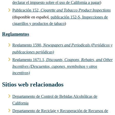
declarar el impuesto sobre el uso de California a pagar
)
Publicación 152,
Cigarette and Tobacco Product Inspections
(disponible en español,
publicación 152-S, Inspecciones de
cigarrillos y productos de tabaco
)
Reglamentos
Reglamento 1590,
Newspapers and Periodicals (Periódicos y
publicaciones periódicas)
Reglamento 1671.1,
Discounts, Coupons, Rebates, and Other
Incentives (Descuentos, cupones, reembolsos y otros
incentivos)
Sitios web relacionados
Departamento de Control de Bebidas Alcohólicas de
California
Departamento de Reciclaje y Recuperación de Recursos de