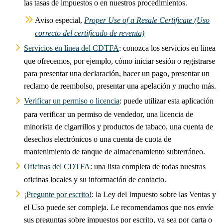
las tasas de impuestos o en nuestros procedimientos.
Aviso especial,
Proper Use of a Resale Certificate (Uso
correcto del certificado de reventa)
Servicios en línea del CDTFA
: conozca los servicios en línea
que ofrecemos, por ejemplo, cómo iniciar sesión o registrarse
para presentar una declaración, hacer un pago, presentar un
reclamo de reembolso, presentar una apelación y mucho más.
Verificar un permiso o licencia
: puede utilizar esta aplicación
para verificar un permiso de vendedor, una licencia de
minorista de cigarrillos y productos de tabaco, una cuenta de
desechos electrónicos o una cuenta de cuota de
mantenimiento de tanque de almacenamiento subterráneo.
Oficinas del CDTFA
: una lista completa de todas nuestras
oficinas locales y su información de contacto.
¡Pregunte por escrito!
: la Ley del Impuesto sobre las Ventas y
el Uso puede ser compleja. Le recomendamos que nos envíe
sus preguntas sobre impuestos por escrito, ya sea por carta o