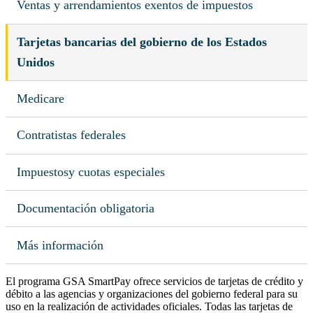
Ventas y arrendamientos exentos de impuestos
Tarjetas bancarias del gobierno de los Estados
Unidos
Medicare
Contratistas federales
Impuestosy cuotas especiales
Documentación obligatoria
Más información
El programa GSA SmartPay ofrece servicios de tarjetas de crédito y
débito a las agencias y organizaciones del gobierno federal para su
uso en la realización de actividades oficiales. Todas las tarjetas de