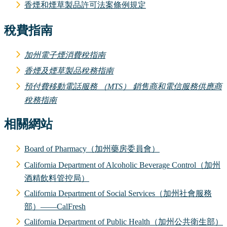
香煙和煙草製品許可法案條例規定
稅費指南
加州電子煙消費稅指南
香煙及煙草製品稅務指南
預付費移動電話服務 （MTS） 銷售商和電信服務供應商
稅務指南
相關網站
Board of Pharmacy（加州藥房委員會）
California Department of Alcoholic Beverage Control（加州
酒精飲料管控局）
California Department of Social Services（加州社會服務
部）——CalFresh
California Department of Public Health（加州公共衛生部）