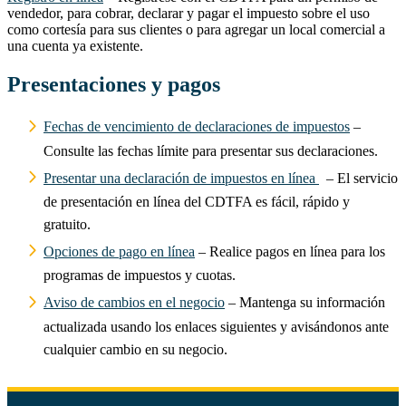
vendedor, para cobrar, declarar y pagar el impuesto sobre el uso
como cortesía para sus clientes o para agregar un local comercial a
una cuenta ya existente.
Presentaciones y pagos
Fechas de vencimiento de declaraciones de impuestos
–
Consulte las fechas límite para presentar sus declaraciones.
Presentar una declaración de impuestos en línea
– El servicio
de presentación en línea del CDTFA es fácil, rápido y
gratuito.
Opciones de pago en línea
– Realice pagos en línea para los
programas de impuestos y cuotas.
Aviso de cambios en el negocio
– Mantenga su información
actualizada usando los enlaces siguientes y avisándonos ante
cualquier cambio en su negocio.