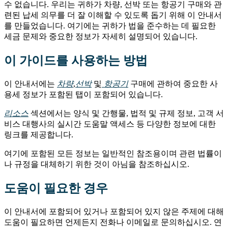
수 없습니다. 우리는 귀하가 차량, 선박 또는 항공기 구매와 관
련된 납세 의무를 더 잘 이해할 수 있도록 돕기 위해 이 안내서
를 만들었습니다. 여기에는 귀하가 법을 준수하는 데 필요한
세금 문제와 중요한 정보가 자세히 설명되어 있습니다.
이 가이드를 사용하는 방법
이 안내서에는
차량
,
선박
및
항공기
구매에 관하여 중요한 사
용세 정보가 포함된 탭이 포함되어 있습니다.
리소스
섹션에서는 양식 및 간행물, 법적 및 규제 정보, 고객 서
비스 대행사의 실시간 도움말 액세스 등 다양한 정보에 대한
링크를 제공합니다.
여기에 포함된 모든 정보는 일반적인 참조용이며 관련 법률이
나 규정을 대체하기 위한 것이 아님을 참조하십시오.
도움이 필요한 경우
이 안내서에 포함되어 있거나 포함되어 있지 않은 주제에 대해
도움이 필요하면 언제든지 전화나 이메일로 문의하십시오. 연